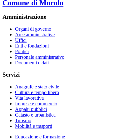
Comune di Morolo
Amministrazione
Organi di governo
Aree amministrative
Uffici
Enti e fondazioni
Politici
Personale amministrativo
Documenti e dati
Servizi
Anagrafe e stato civile
Cultura e tempo libero
Vita lavorativa
Imprese e commercio
Appalti pubblici
Catasto e urbanistica
Turismo
Mobilità e trasporti
Educazione e formazione