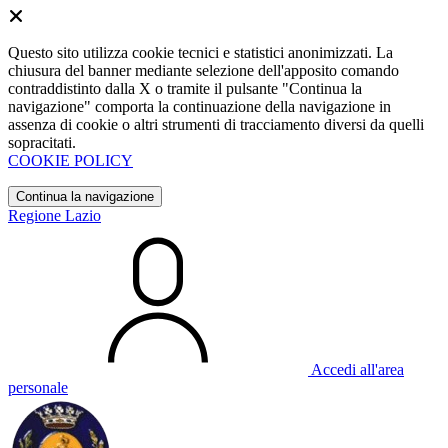
Questo sito utilizza cookie tecnici e statistici anonimizzati. La
chiusura del banner mediante selezione dell'apposito comando
contraddistinto dalla X o tramite il pulsante "Continua la
navigazione" comporta la continuazione della navigazione in
assenza di cookie o altri strumenti di tracciamento diversi da quelli
sopracitati.
COOKIE POLICY
Continua la navigazione
Regione Lazio
Accedi all'area
personale