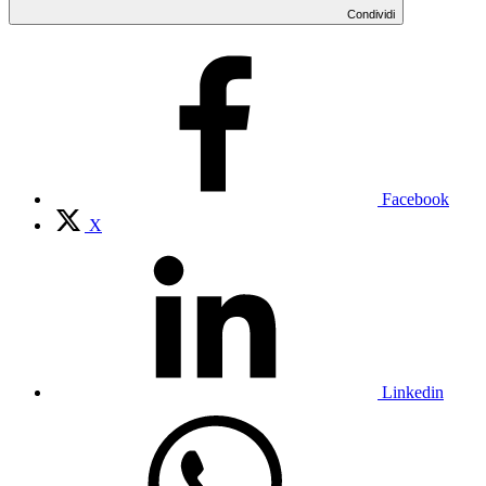
Condividi
Facebook
X
Linkedin