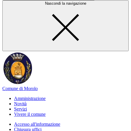
Nascondi la navigazione
Comune di Morolo
Amministrazione
Novità
Servizi
Vivere il comune
Accesso all'informazione
Chiusura uffici