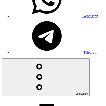
Whatsapp
Telegram
Vedi azioni