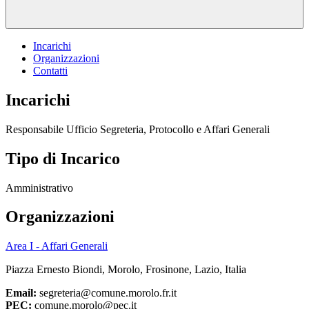
Incarichi
Organizzazioni
Contatti
Incarichi
Responsabile Ufficio Segreteria, Protocollo e Affari Generali
Tipo di Incarico
Amministrativo
Organizzazioni
Area I - Affari Generali
Piazza Ernesto Biondi, Morolo, Frosinone, Lazio, Italia
Email:
segreteria@comune.morolo.fr.it
PEC:
comune.morolo@pec.it