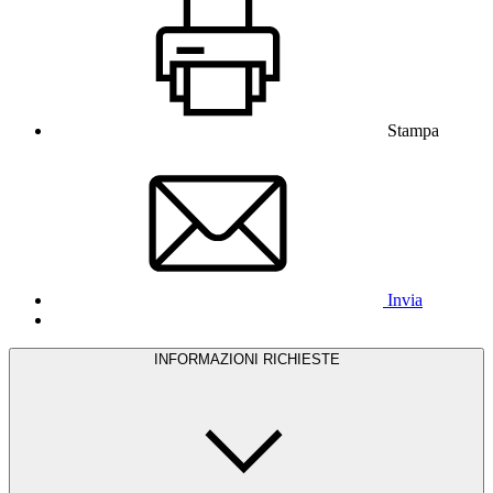
Stampa
Invia
INFORMAZIONI RICHIESTE