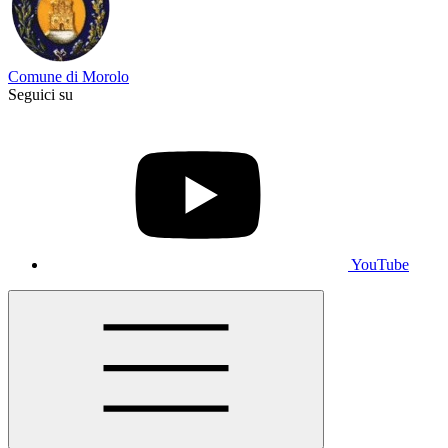
Comune di Morolo
Seguici su
YouTube