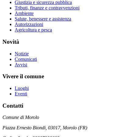
Giustizia e sicurezza pubblica
Tributi, finanze e contravvenzioni
Ambiente
Salute, benessere e assistenza
Autorizzazioni
Agricoltura e pesca
Novità
Notizie
Comunicati
Avvisi
Vivere il comune
Luoghi
Eventi
Contatti
Comune di Morolo
Piazza Ernesto Biondi, 03017, Morolo (FR)