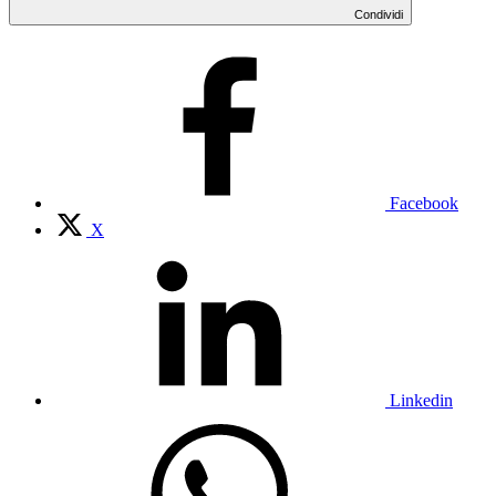
Condividi
Facebook
X
Linkedin