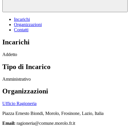
Incarichi
Organizzazioni
Contatti
Incarichi
Addetto
Tipo di Incarico
Amministrativo
Organizzazioni
Ufficio Ragioneria
Piazza Ernesto Biondi, Morolo, Frosinone, Lazio, Italia
Email:
ragioneria@comune.morolo.fr.it