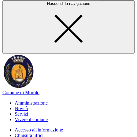
Nascondi la navigazione
Comune di Morolo
Amministrazione
Novità
Servizi
Vivere il comune
Accesso all'informazione
Chiusura uffici