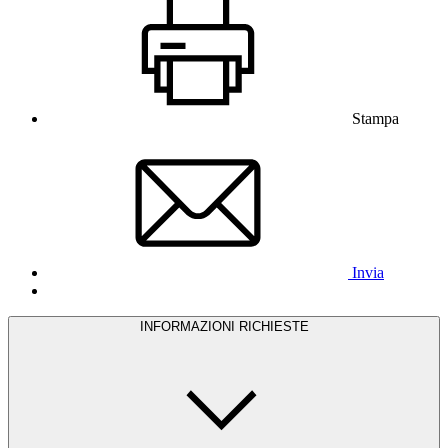
Stampa
Invia
INFORMAZIONI RICHIESTE