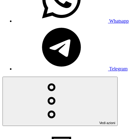
Whatsapp
Telegram
Vedi azioni