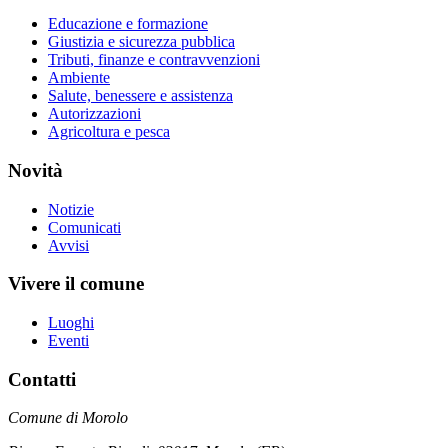
Educazione e formazione
Giustizia e sicurezza pubblica
Tributi, finanze e contravvenzioni
Ambiente
Salute, benessere e assistenza
Autorizzazioni
Agricoltura e pesca
Novità
Notizie
Comunicati
Avvisi
Vivere il comune
Luoghi
Eventi
Contatti
Comune di Morolo