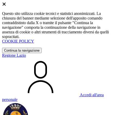
Questo sito utilizza cookie tecnici e statistici anonimizzati. La
chiusura del banner mediante selezione dell'apposito comando
contraddistinto dalla X o tramite il pulsante "Continua la
navigazione" comporta la continuazione della navigazione in
assenza di cookie o altri strumenti di tracciamento diversi da quelli
sopracitati.
COOKIE POLICY
Continua la navigazione
Regione Lazio
Accedi all'area
personale