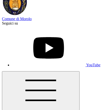
Comune di Morolo
Seguici su
YouTube