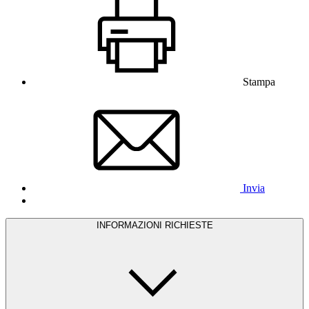
Stampa
Invia
INFORMAZIONI RICHIESTE