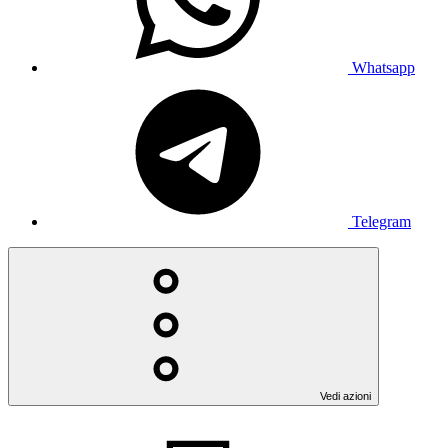
Whatsapp
Telegram
Vedi azioni