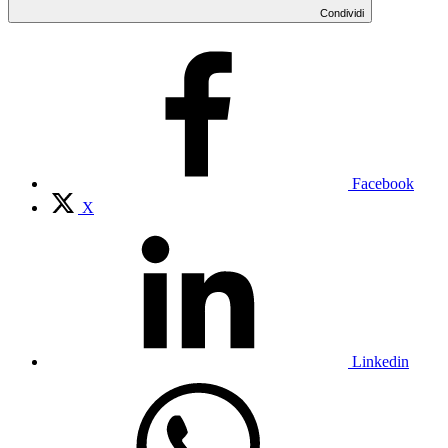
Condividi
Facebook
X
Linkedin