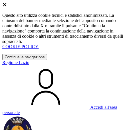
Questo sito utilizza cookie tecnici e statistici anonimizzati. La
chiusura del banner mediante selezione dell'apposito comando
contraddistinto dalla X o tramite il pulsante "Continua la
navigazione" comporta la continuazione della navigazione in
assenza di cookie o altri strumenti di tracciamento diversi da quelli
sopracitati.
COOKIE POLICY
Continua la navigazione
Regione Lazio
Accedi all'area
personale