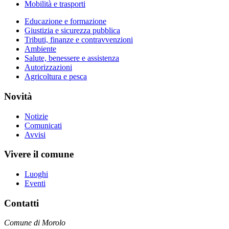
Mobilità e trasporti
Educazione e formazione
Giustizia e sicurezza pubblica
Tributi, finanze e contravvenzioni
Ambiente
Salute, benessere e assistenza
Autorizzazioni
Agricoltura e pesca
Novità
Notizie
Comunicati
Avvisi
Vivere il comune
Luoghi
Eventi
Contatti
Comune di Morolo