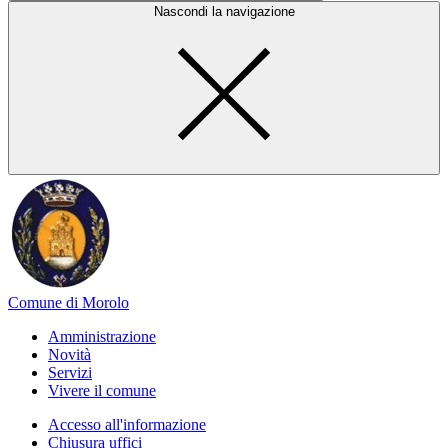
Nascondi la navigazione
Comune di Morolo
Amministrazione
Novità
Servizi
Vivere il comune
Accesso all'informazione
Chiusura uffici