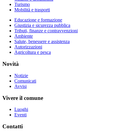
Turismo
Mobilità e trasporti
Educazione e formazione
Giustizia e sicurezza pubblica
Tributi, finanze e contravvenzioni
Ambiente
Salute, benessere e assistenza
Autorizzazioni
Agricoltura e pesca
Novità
Notizie
Comunicati
Avvisi
Vivere il comune
Luoghi
Eventi
Contatti