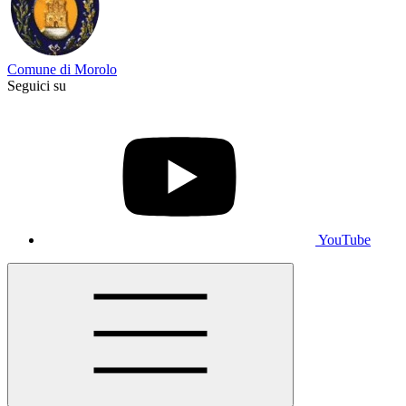
Comune di Morolo
Seguici su
YouTube