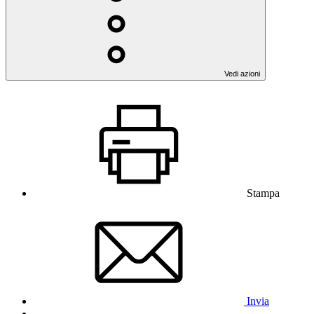
Vedi azioni
Stampa
Invia