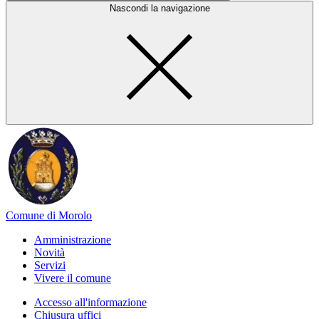
Nascondi la navigazione
Comune di Morolo
Amministrazione
Novità
Servizi
Vivere il comune
Accesso all'informazione
Chiusura uffici