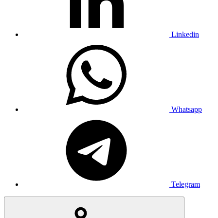
Linkedin
Whatsapp
Telegram