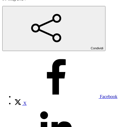
Condividi
Facebook
X