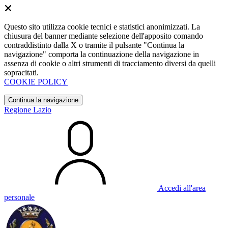
Questo sito utilizza cookie tecnici e statistici anonimizzati. La
chiusura del banner mediante selezione dell'apposito comando
contraddistinto dalla X o tramite il pulsante "Continua la
navigazione" comporta la continuazione della navigazione in
assenza di cookie o altri strumenti di tracciamento diversi da quelli
sopracitati.
COOKIE POLICY
Continua la navigazione
Regione Lazio
Accedi all'area
personale