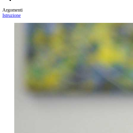
Argomenti
Istruzione