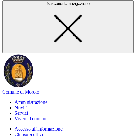
Nascondi la navigazione
Comune di Morolo
Amministrazione
Novità
Servizi
Vivere il comune
Accesso all'informazione
Chiusura uffici