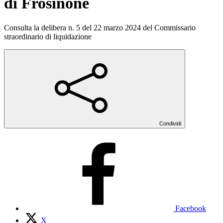
di Frosinone
Consulta la delibera n. 5 del 22 marzo 2024 del Commissario
straordinario di liquidazione
Condividi
Facebook
X