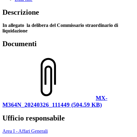
Descrizione
In allegato la delibera del Commissario straordinario di
liquidazione
Documenti
MX-
M364N_20240326_111449 (504.59 KB)
Ufficio responsabile
Area I - Affari Generali