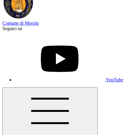
Comune di Morolo
Seguici su
YouTube