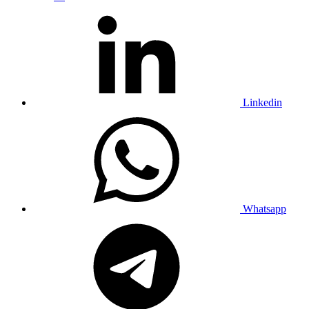
Linkedin
Whatsapp