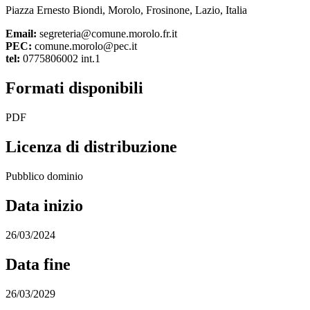
Piazza Ernesto Biondi, Morolo, Frosinone, Lazio, Italia
Email:
segreteria@comune.morolo.fr.it
PEC:
comune.morolo@pec.it
tel:
0775806002 int.1
Formati disponibili
PDF
Licenza di distribuzione
Pubblico dominio
Data inizio
26/03/2024
Data fine
26/03/2029