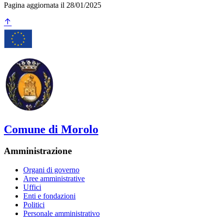
Pagina aggiornata il 28/01/2025
Comune di Morolo
Amministrazione
Organi di governo
Aree amministrative
Uffici
Enti e fondazioni
Politici
Personale amministrativo