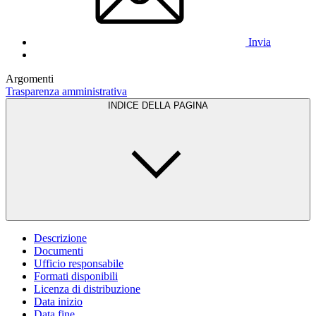
Invia
Argomenti
Trasparenza amministrativa
INDICE DELLA PAGINA
Descrizione
Documenti
Ufficio responsabile
Formati disponibili
Licenza di distribuzione
Data inizio
Data fine