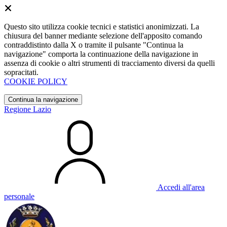
Questo sito utilizza cookie tecnici e statistici anonimizzati. La
chiusura del banner mediante selezione dell'apposito comando
contraddistinto dalla X o tramite il pulsante "Continua la
navigazione" comporta la continuazione della navigazione in
assenza di cookie o altri strumenti di tracciamento diversi da quelli
sopracitati.
COOKIE POLICY
Continua la navigazione
Regione Lazio
Accedi all'area
personale