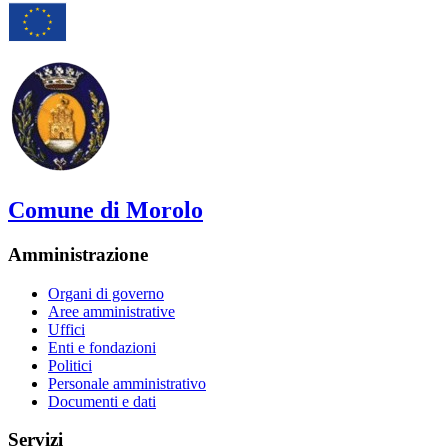
Comune di Morolo
Amministrazione
Organi di governo
Aree amministrative
Uffici
Enti e fondazioni
Politici
Personale amministrativo
Documenti e dati
Servizi