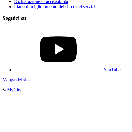
Dichiarazione di accessibilità
Piano di miglioramento del sito e dei servizi
Seguici su
YouTube
Mappa del sito
©
MyCity