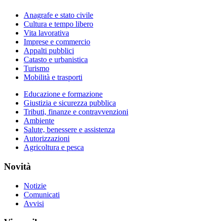
Anagrafe e stato civile
Cultura e tempo libero
Vita lavorativa
Imprese e commercio
Appalti pubblici
Catasto e urbanistica
Turismo
Mobilità e trasporti
Educazione e formazione
Giustizia e sicurezza pubblica
Tributi, finanze e contravvenzioni
Ambiente
Salute, benessere e assistenza
Autorizzazioni
Agricoltura e pesca
Novità
Notizie
Comunicati
Avvisi