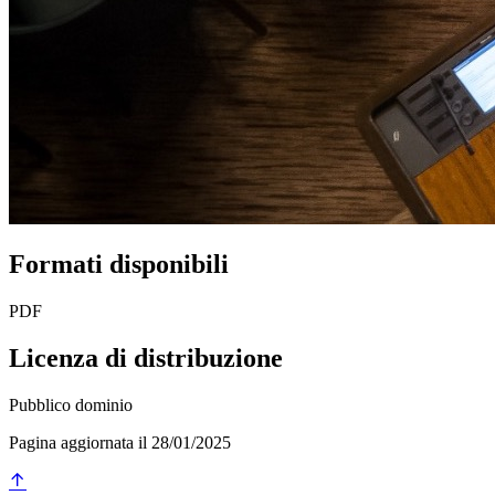
Formati disponibili
PDF
Licenza di distribuzione
Pubblico dominio
Pagina aggiornata il 28/01/2025