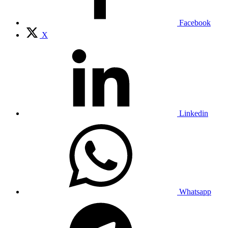
Facebook
X
Linkedin
Whatsapp