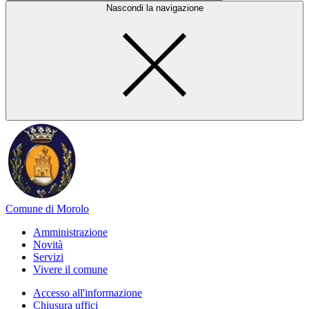
Nascondi la navigazione
Comune di Morolo
Amministrazione
Novità
Servizi
Vivere il comune
Accesso all'informazione
Chiusura uffici