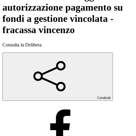
autorizzazione pagamento su
fondi a gestione vincolata -
fracassa vincenzo
Consulta la Delibera
Condividi