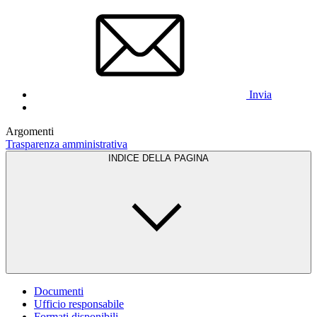
Invia
Argomenti
Trasparenza amministrativa
INDICE DELLA PAGINA
Documenti
Ufficio responsabile
Formati disponibili