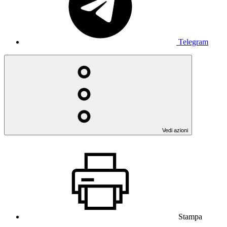
Telegram
Vedi azioni
Stampa