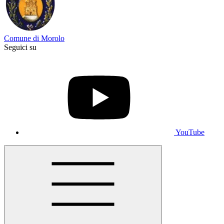
Comune di Morolo
Seguici su
YouTube