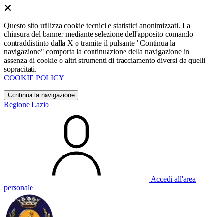
Questo sito utilizza cookie tecnici e statistici anonimizzati. La
chiusura del banner mediante selezione dell'apposito comando
contraddistinto dalla X o tramite il pulsante "Continua la
navigazione" comporta la continuazione della navigazione in
assenza di cookie o altri strumenti di tracciamento diversi da quelli
sopracitati.
COOKIE POLICY
Continua la navigazione
Regione Lazio
Accedi all'area
personale