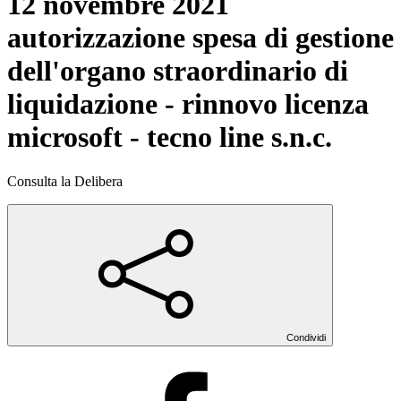
12 novembre 2021
autorizzazione spesa di gestione
dell'organo straordinario di
liquidazione - rinnovo licenza
microsoft - tecno line s.n.c.
Consulta la Delibera
Condividi