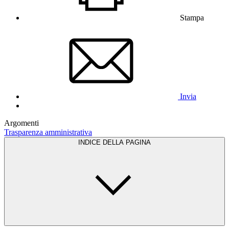
Stampa
Invia
Argomenti
Trasparenza amministrativa
INDICE DELLA PAGINA