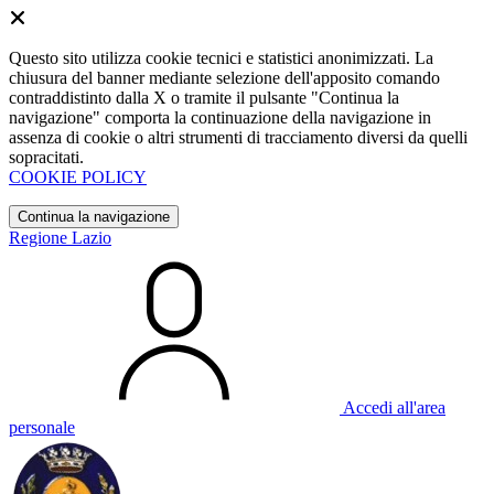
Questo sito utilizza cookie tecnici e statistici anonimizzati. La
chiusura del banner mediante selezione dell'apposito comando
contraddistinto dalla X o tramite il pulsante "Continua la
navigazione" comporta la continuazione della navigazione in
assenza di cookie o altri strumenti di tracciamento diversi da quelli
sopracitati.
COOKIE POLICY
Continua la navigazione
Regione Lazio
Accedi all'area
personale