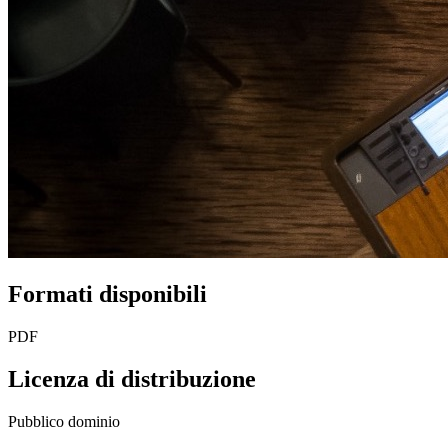
Formati disponibili
PDF
Licenza di distribuzione
Pubblico dominio