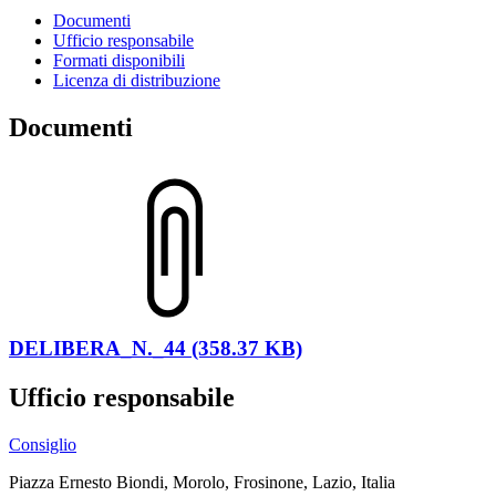
Documenti
Ufficio responsabile
Formati disponibili
Licenza di distribuzione
Documenti
DELIBERA_N._44 (358.37 KB)
Ufficio responsabile
Consiglio
Piazza Ernesto Biondi, Morolo, Frosinone, Lazio, Italia