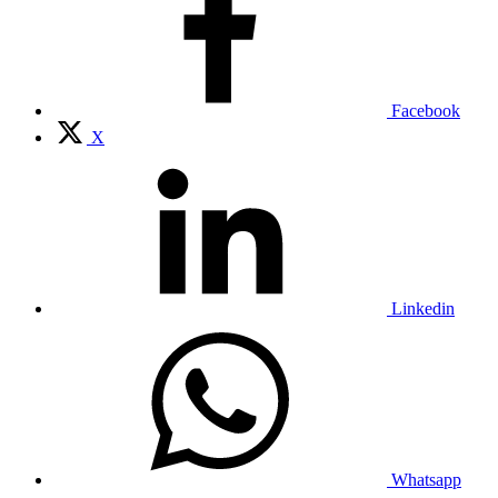
Facebook
X
Linkedin
Whatsapp