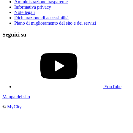
Amministrazione trasparente
Informativa privacy
Note legali
Dichiarazione di accessibilità
Piano di miglioramento del sito e dei servizi
Seguici su
YouTube
Mappa del sito
©
MyCity