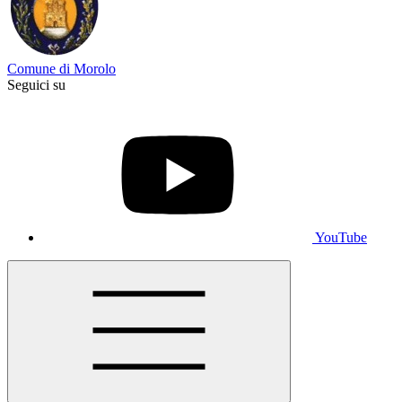
Comune di Morolo
Seguici su
YouTube