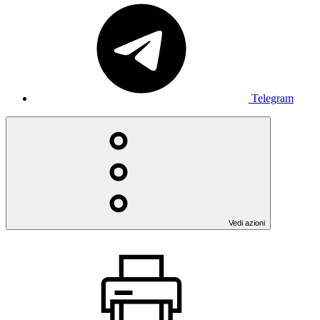
Telegram
Vedi azioni