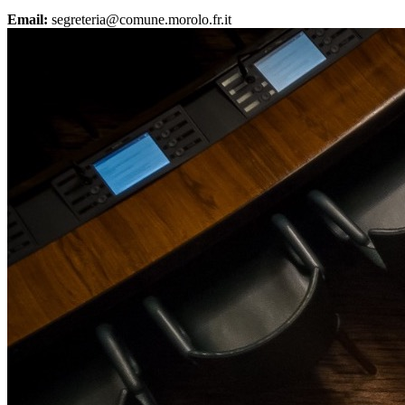
Email:
segreteria@comune.morolo.fr.it