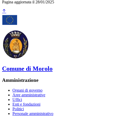
Pagina aggiornata il 28/01/2025
Comune di Morolo
Amministrazione
Organi di governo
Aree amministrative
Uffici
Enti e fondazioni
Politici
Personale amministrativo