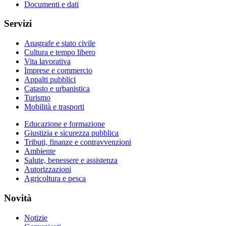
Documenti e dati
Servizi
Anagrafe e stato civile
Cultura e tempo libero
Vita lavorativa
Imprese e commercio
Appalti pubblici
Catasto e urbanistica
Turismo
Mobilità e trasporti
Educazione e formazione
Giustizia e sicurezza pubblica
Tributi, finanze e contravvenzioni
Ambiente
Salute, benessere e assistenza
Autorizzazioni
Agricoltura e pesca
Novità
Notizie