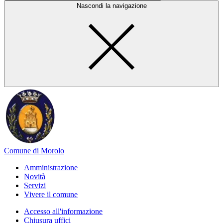
Nascondi la navigazione
Comune di Morolo
Amministrazione
Novità
Servizi
Vivere il comune
Accesso all'informazione
Chiusura uffici