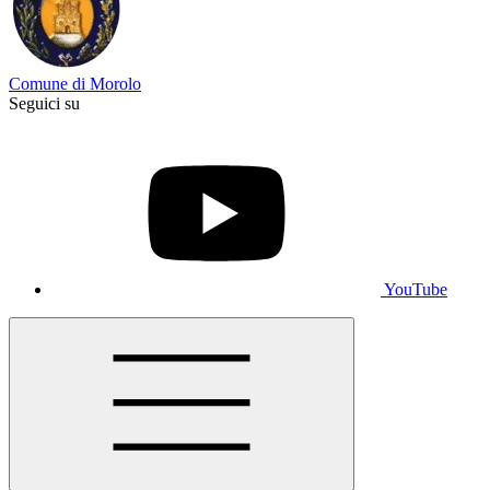
Comune di Morolo
Seguici su
YouTube