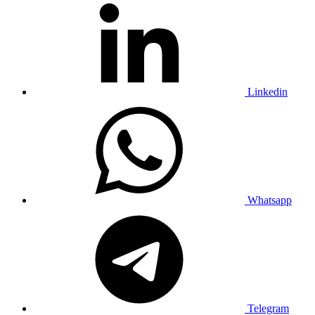
Linkedin
Whatsapp
Telegram