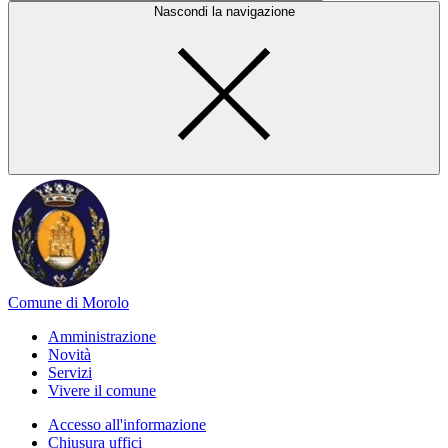
Nascondi la navigazione
Comune di Morolo
Amministrazione
Novità
Servizi
Vivere il comune
Accesso all'informazione
Chiusura uffici