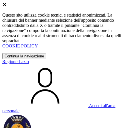
Questo sito utilizza cookie tecnici e statistici anonimizzati. La
chiusura del banner mediante selezione dell'apposito comando
contraddistinto dalla X o tramite il pulsante "Continua la
navigazione" comporta la continuazione della navigazione in
assenza di cookie o altri strumenti di tracciamento diversi da quelli
sopracitati.
COOKIE POLICY
Continua la navigazione
Regione Lazio
Accedi all'area
personale