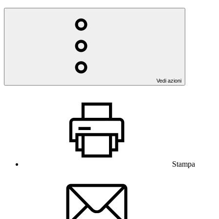
Vedi azioni
Stampa