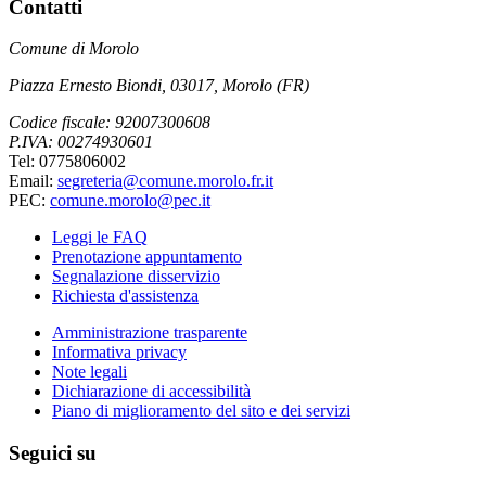
Contatti
Comune di Morolo
Piazza Ernesto Biondi, 03017, Morolo (FR)
Codice fiscale: 92007300608
P.IVA: 00274930601
Tel: 0775806002
Email:
segreteria@comune.morolo.fr.it
PEC:
comune.morolo@pec.it
Leggi le FAQ
Prenotazione appuntamento
Segnalazione disservizio
Richiesta d'assistenza
Amministrazione trasparente
Informativa privacy
Note legali
Dichiarazione di accessibilità
Piano di miglioramento del sito e dei servizi
Seguici su