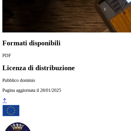
Formati disponibili
PDF
Licenza di distribuzione
Pubblico dominio
Pagina aggiornata il 28/01/2025