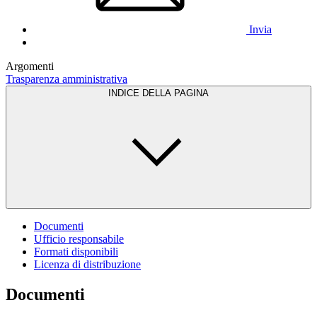
Invia
Argomenti
Trasparenza amministrativa
INDICE DELLA PAGINA
Documenti
Ufficio responsabile
Formati disponibili
Licenza di distribuzione
Documenti