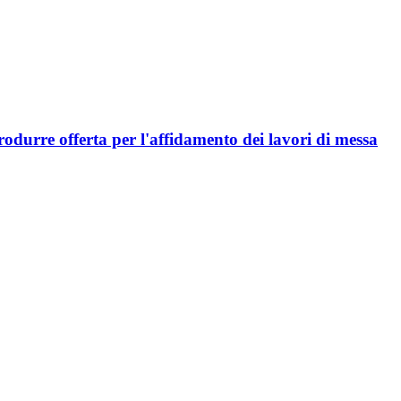
produrre offerta per l'affidamento dei lavori di messa