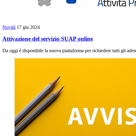
Novità
17 giu 2024
Attivazione del servizio SUAP online
Da oggi è disponibile la nuova piattaforma per richiedere tutti gli ad