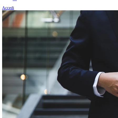
Accedi