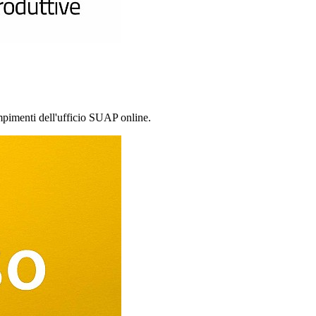
empimenti dell'ufficio SUAP online.