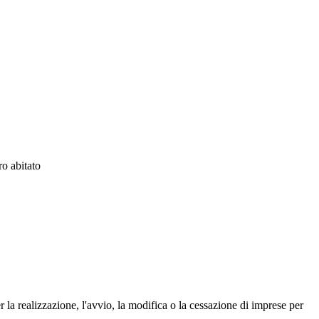
ro abitato
 la realizzazione, l'avvio, la modifica o la cessazione di imprese per