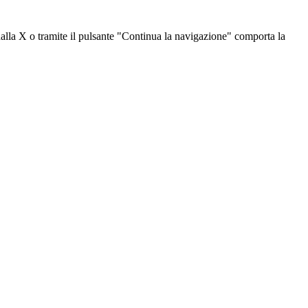
dalla X o tramite il pulsante "Continua la navigazione" comporta la