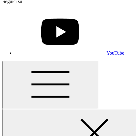
Seguici su
YouTube