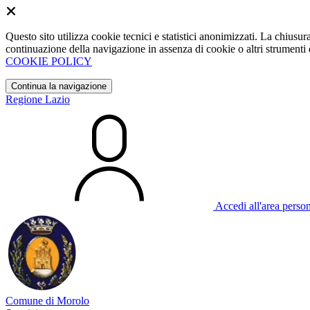
Questo sito utilizza cookie tecnici e statistici anonimizzati. La chiu
continuazione della navigazione in assenza di cookie o altri strumenti d
COOKIE POLICY
Continua la navigazione
Regione Lazio
Accedi all'area perso
Comune di Morolo